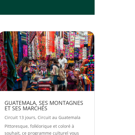
GUATEMALA, SES MONTAGNES
ET SES MARCHÉS
Circuit 13 jours
,
Circuit au Guatemala
Pittoresque, folklorique et coloré à
souhait, ce programme culturel vous