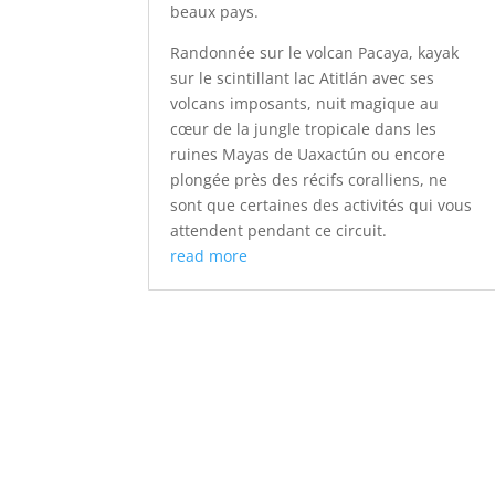
beaux pays.
Randonnée sur le volcan Pacaya, kayak
sur le scintillant lac Atitlán avec ses
volcans imposants, nuit magique au
cœur de la jungle tropicale dans les
ruines Mayas de Uaxactún ou encore
plongée près des récifs coralliens, ne
sont que certaines des activités qui vous
attendent pendant ce circuit.
read more