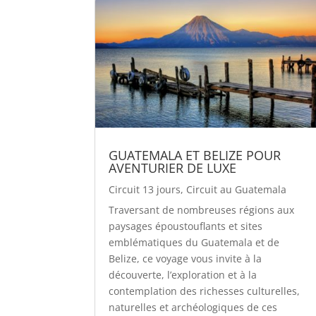
GUATEMALA ET BELIZE POUR
AVENTURIER DE LUXE
Circuit 13 jours
,
Circuit au Guatemala
Traversant de nombreuses régions aux
paysages époustouflants et sites
emblématiques du Guatemala et de
Belize, ce voyage vous invite à la
découverte, l’exploration et à la
contemplation des richesses culturelles,
naturelles et archéologiques de ces