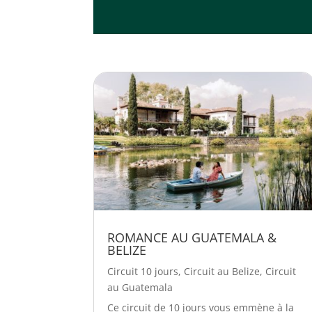
ROMANCE AU GUATEMALA &
BELIZE
Circuit 10 jours
,
Circuit au Belize
,
Circuit
au Guatemala
Ce circuit de 10 jours vous emmène à la