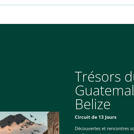
Trésors 
Guatemal
Belize
Circuit de 13 Jours
Découvertes et rencontres so