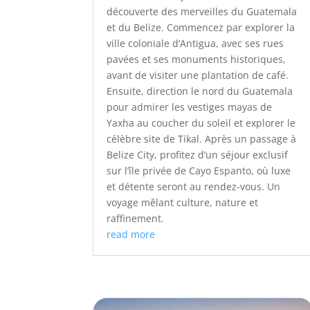
découverte des merveilles du Guatemala
et du Belize. Commencez par explorer la
ville coloniale d’Antigua, avec ses rues
pavées et ses monuments historiques,
avant de visiter une plantation de café.
Ensuite, direction le nord du Guatemala
pour admirer les vestiges mayas de
Yaxha au coucher du soleil et explorer le
célèbre site de Tikal. Après un passage à
Belize City, profitez d’un séjour exclusif
sur l’île privée de Cayo Espanto, où luxe
et détente seront au rendez-vous. Un
voyage mêlant culture, nature et
raffinement.
read more