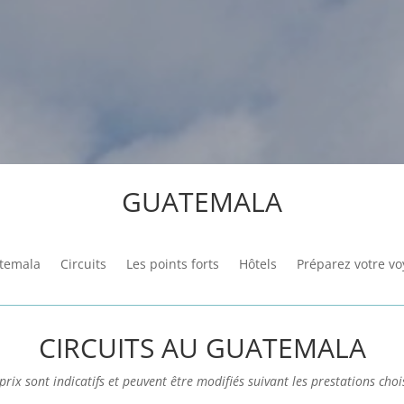
GUATEMALA
temala
Circuits
Les points forts
Hôtels
Préparez votre v
CIRCUITS AU GUATEMALA
prix sont indicatifs et peuvent être modifiés suivant les prestations choi