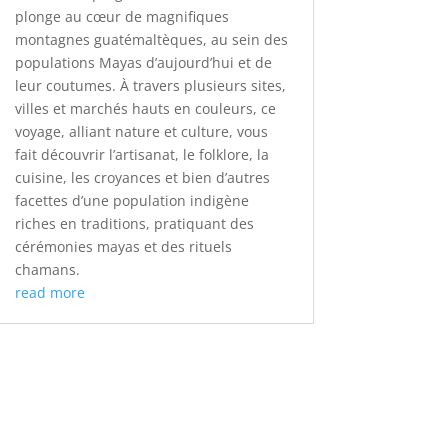
plonge au cœur de magnifiques
montagnes guatémaltèques, au sein des
populations Mayas d’aujourd’hui et de
leur coutumes. À travers plusieurs sites,
villes et marchés hauts en couleurs, ce
voyage, alliant nature et culture, vous
fait découvrir l’artisanat, le folklore, la
cuisine, les croyances et bien d’autres
facettes d’une population indigène
riches en traditions, pratiquant des
cérémonies mayas et des rituels
chamans.
read more