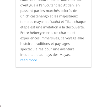
d’Antigua à l’envoûtant lac Atitlán, en
passant par les marchés colorés de
Chichicastenango et les majestueux
temples mayas de Yaxhá et Tikal, chaque
étape est une invitation à la découverte.
Entre hébergements de charme et
expériences immersives, ce voyage allie
histoire, traditions et paysages
spectaculaires pour une aventure
inoubliable au pays des Mayas.
read more