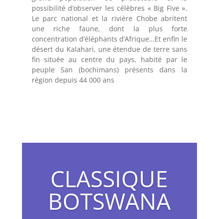
possibilité d’observer les célèbres « Big Five ».
Le parc national et la rivière Chobe abritent
une riche faune, dont la plus forte
concentration d’éléphants d’Afrique…Et enfin le
désert du Kalahari, une étendue de terre sans
fin située au centre du pays, habité par le
peuple San (bochimans)
présents dans la
région depuis 44 000 ans
CLASSIQUE
BOTSWANA