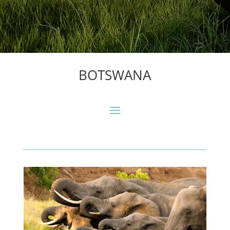
BOTSWANA