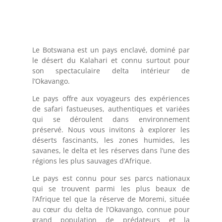
Le Botswana est un pays enclavé, dominé par
le désert du Kalahari et connu surtout pour
son spectaculaire delta intérieur de
l’Okavango.
Le pays offre aux voyageurs des expériences
de safari fastueuses, authentiques et variées
qui se déroulent dans environnement
préservé. Nous vous invitons à explorer les
déserts fascinants, les zones humides, les
savanes, le delta et les réserves dans l’une des
régions les plus sauvages d’Afrique.
Le pays est connu pour ses parcs nationaux
qui se trouvent parmi les plus beaux de
l’Afrique tel que la réserve de Moremi, située
au cœur du delta de l’Okavango, connue pour
grand population de prédateurs et la