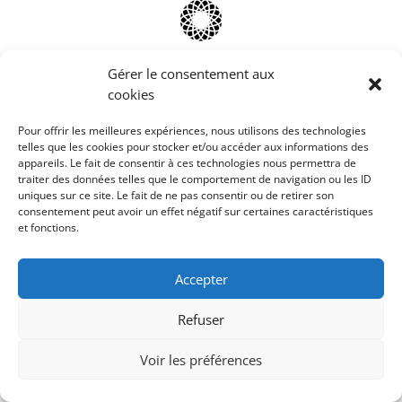
Gérer le consentement aux
cookies
Pour offrir les meilleures expériences, nous utilisons des technologies
telles que les cookies pour stocker et/ou accéder aux informations des
appareils. Le fait de consentir à ces technologies nous permettra de
traiter des données telles que le comportement de navigation ou les ID
uniques sur ce site. Le fait de ne pas consentir ou de retirer son
consentement peut avoir un effet négatif sur certaines caractéristiques
et fonctions.
Accepter
Refuser
Voir les préférences