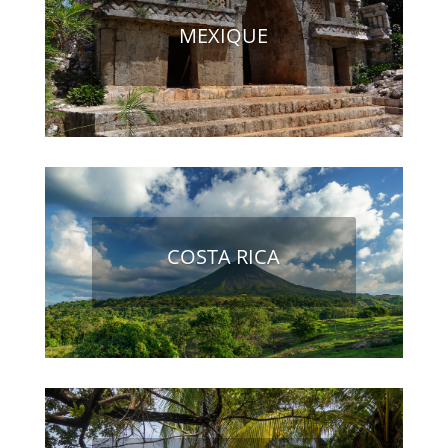
MEXIQUE
COSTA RICA