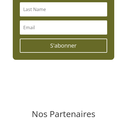
S'abonner
Nos Partenaires