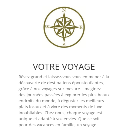
VOTRE VOYAGE
Rêvez grand et laissez-vous vous emmener à la
découverte de destinations époustouflantes,
grâce à nos voyages sur mesure. Imaginez
des journées passées à explorer les plus beaux
endroits du monde, à déguster les meilleurs
plats locaux et à vivre des moments de luxe
inoubliables. Chez nous, chaque voyage est
unique et adapté à vos envies. Que ce soit
pour des vacances en famille, un voyage