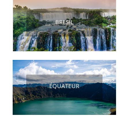
BRESIL
ÉQUATEUR