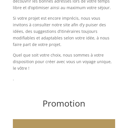
découvrir les bonnes adresses lors de votre temps
libre et d’optimiser ainsi au maximum votre séjour.
Si votre projet est encore imprécis, nous vous
invitons à consulter notre site afin d’y puiser des
idées, des suggestions d’itinéraires toujours
modifiables et adaptables selon votre idée, à nous
faire part de votre projet.
Quel que soit votre choix, nous sommes à votre
disposition pour créer avec vous un voyage unique,
le vôtre !
.
Promotion