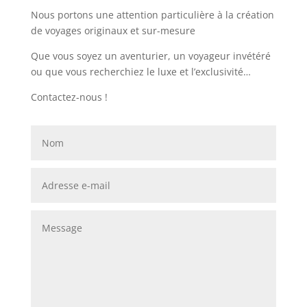
Nous portons une attention particulière à la création
de voyages originaux et sur-mesure
Que vous soyez un aventurier, un voyageur invétéré
ou que vous recherchiez le luxe et l’exclusivité…
Contactez-nous !