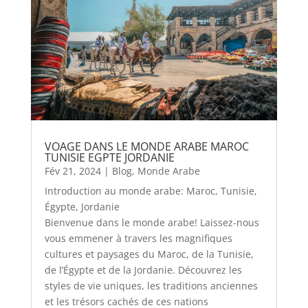
VOAGE DANS LE MONDE ARABE MAROC
TUNISIE EGPTE JORDANIE
Fév 21, 2024
|
Blog
,
Monde Arabe
Introduction au monde arabe: Maroc, Tunisie,
Égypte, Jordanie
Bienvenue dans le monde arabe! Laissez-nous
vous emmener à travers les magnifiques
cultures et paysages du Maroc, de la Tunisie,
de l’Égypte et de la Jordanie. Découvrez les
styles de vie uniques, les traditions anciennes
et les trésors cachés de ces nations