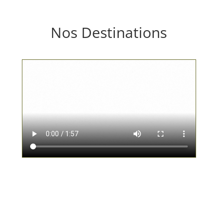
Nos Destinations