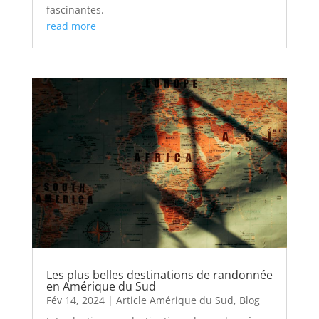
fascinantes.
read more
Les plus belles destinations de randonnée
en Amérique du Sud
Fév 14, 2024
|
Article Amérique du Sud
,
Blog