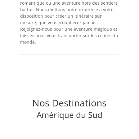
romantique ou une aventure hors des sentiers
battus. Nous mettons notre expertise à votre
disposition pour créer un itinéraire sur
mesure, que vous n’oublierez jamais.
Rejoignez-nous pour une aventure magique et
laissez nous vous transporter sur les routes du
monde.
Nos Destinations
Améri
q
ue du Sud