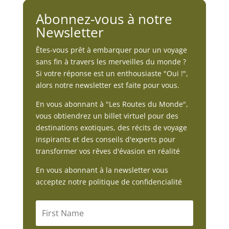
Abonnez-vous à notre
Newsletter
Êtes-vous prêt à embarquer pour un voyage
sans fin à travers les merveilles du monde ?
Si votre réponse est un enthousiaste "Oui !",
alors notre newsletter est faite pour vous.
En vous abonnant à "Les Routes du Monde",
vous obtiendrez un billet virtuel pour des
destinations exotiques, des récits de voyage
inspirants et des conseils d'experts pour
transformer vos rêves d'évasion en réalité
En vous abonnant à la newsletter vous
acceptez notre politique de confidencialité