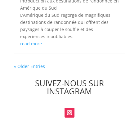
Introduction aux destinations de randonnée en
Amérique du Sud
L’Amérique du Sud regorge de magnifiques
destinations de randonnée qui offrent des
paysages à couper le souffle et des
expériences inoubliables.
read more
« Older Entries
SUIVEZ-NOUS SUR
INSTAGRAM