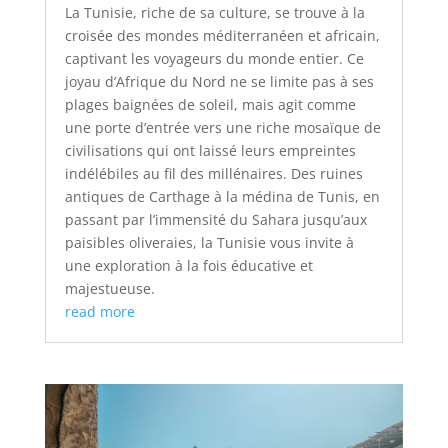
La Tunisie, riche de sa culture, se trouve à la
croisée des mondes méditerranéen et africain,
captivant les voyageurs du monde entier. Ce
joyau d’Afrique du Nord ne se limite pas à ses
plages baignées de soleil, mais agit comme
une porte d’entrée vers une riche mosaïque de
civilisations qui ont laissé leurs empreintes
indélébiles au fil des millénaires. Des ruines
antiques de Carthage à la médina de Tunis, en
passant par l’immensité du Sahara jusqu’aux
paisibles oliveraies, la Tunisie vous invite à
une exploration à la fois éducative et
majestueuse.
read more