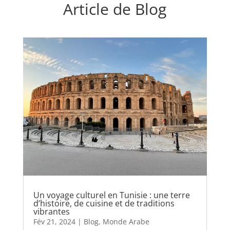
Article de Blog
Un voyage culturel en Tunisie : une terre
d’histoire, de cuisine et de traditions
vibrantes
Fév 21, 2024
|
Blog
,
Monde Arabe