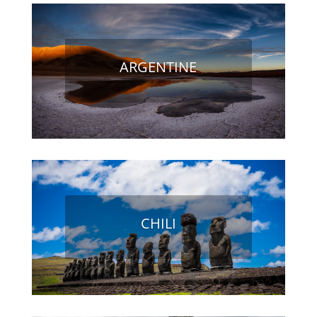
ARGENTINE
CHILI