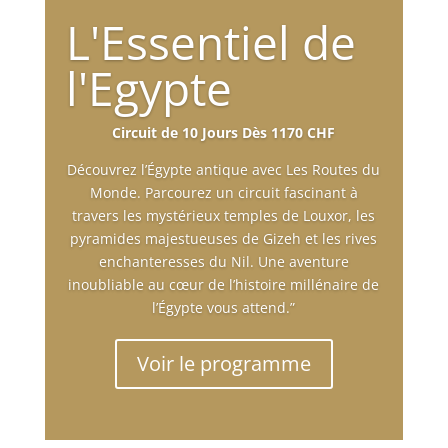
L'Essentiel de
l'Egypte
Circuit de 10 Jours Dès 1170 CHF
Découvrez l’Égypte antique avec Les Routes du
Monde. Parcourez un circuit fascinant à
travers les mystérieux temples de Louxor, les
pyramides majestueuses de Gizeh et les rives
enchanteresses du Nil. Une aventure
inoubliable au cœur de l’histoire millénaire de
l’Égypte vous attend.”
Voir le programme