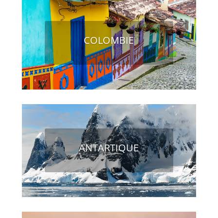
COLOMBIE
ANTARTIQUE