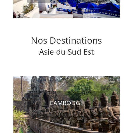
Nos Destinations
Asie du Sud Est
CAMBODGE