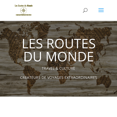
LES ROUTES
DU MONDE
TRAVEL & CULTURE
CREATEURS DE VOYAGES EXTRAORDINAIRES