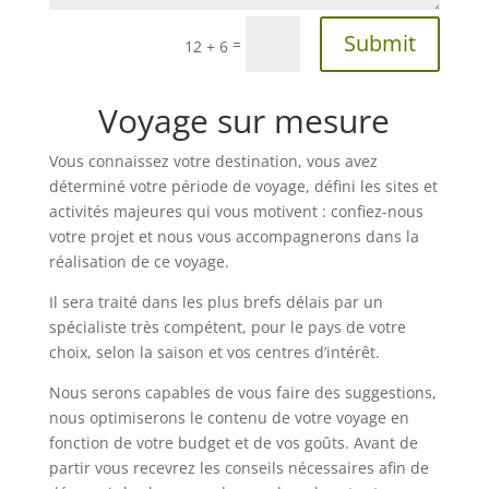
Alternative:
Submit
=
12 + 6
Voyage sur mesure
Vous connaissez votre destination, vous avez
déterminé votre période de voyage, défini les sites et
activités majeures qui vous motivent : confiez-nous
votre projet et nous vous accompagnerons dans la
réalisation de ce voyage.
Il sera traité dans les plus brefs délais par un
spécialiste très compétent, pour le pays de votre
choix, selon la saison et vos centres d’intérêt.
Nous serons capables de vous faire des suggestions,
nous optimiserons le contenu de votre voyage en
fonction de votre budget et de vos goûts. Avant de
partir vous recevrez les conseils nécessaires afin de