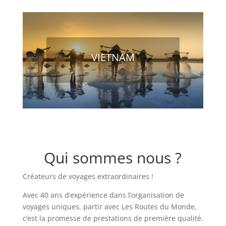
VIETNAM
Qui sommes nous ?
Créateurs de voyages extraordinaires !
Avec 40 ans d’expérience dans l’organisation de
voyages uniques, partir avec Les Routes du Monde,
c’est la promesse de prestations de première qualité.